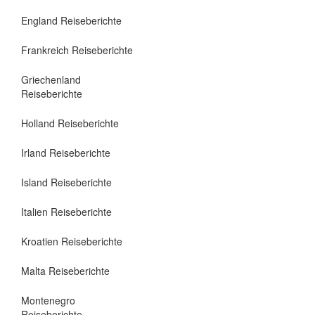
England Reiseberichte
Frankreich Reiseberichte
Griechenland
Reiseberichte
Holland Reiseberichte
Irland Reiseberichte
Island Reiseberichte
Italien Reiseberichte
Kroatien Reiseberichte
Malta Reiseberichte
Montenegro
Reiseberichte