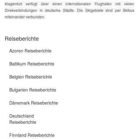
Klagenfurt verfügt über einen internationalen Flughafen mit vielen
Direkverbindungen in deutsche Städte. Die Skigebiete sind per Skibus
miteinander verbunden.
Reiseberichte
Azoren Reiseberichte
Baltikum Reiseberichte
Belgien Reiseberichte
Bulgarien Reiseberichte
Dänemark Reiseberichte
Deutschland
Reiseberichte
Finnland Reiseberichte