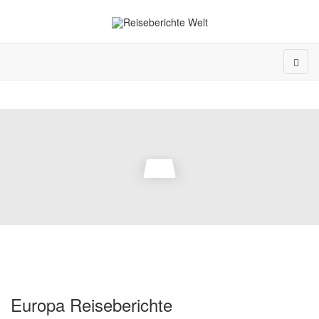
Europa Reiseberichte