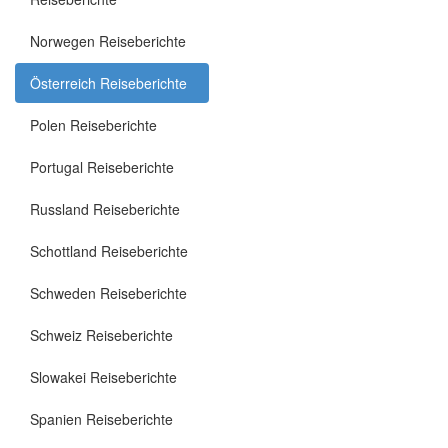
Norwegen Reiseberichte
Österreich Reiseberichte
Polen Reiseberichte
Portugal Reiseberichte
Russland Reiseberichte
Schottland Reiseberichte
Schweden Reiseberichte
Schweiz Reiseberichte
Slowakei Reiseberichte
Spanien Reiseberichte