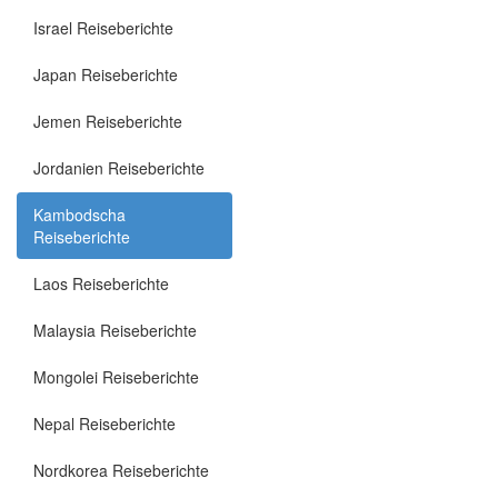
Israel Reiseberichte
Japan Reiseberichte
Jemen Reiseberichte
Jordanien Reiseberichte
Kambodscha
Reiseberichte
Laos Reiseberichte
Malaysia Reiseberichte
Mongolei Reiseberichte
Nepal Reiseberichte
Nordkorea Reiseberichte