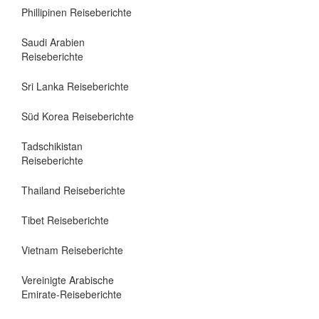
Phillipinen Reiseberichte
Saudi Arabien
Reiseberichte
Sri Lanka Reiseberichte
Süd Korea Reiseberichte
Tadschikistan
Reiseberichte
Thailand Reiseberichte
Tibet Reiseberichte
Vietnam Reiseberichte
Vereinigte Arabische
Emirate-Reiseberichte