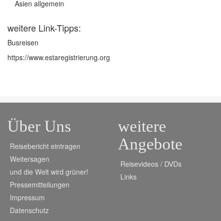
Asien allgemein
weitere Link-Tipps:
Busreisen
https://www.estaregistrierung.org
Über Uns
weitere
Angebote
Reisebericht eintragen
Weitersagen
Reisevideos / DVDs
und die Welt wird grüner!
Links
Pressemitteilungen
Impressum
Datenschutz