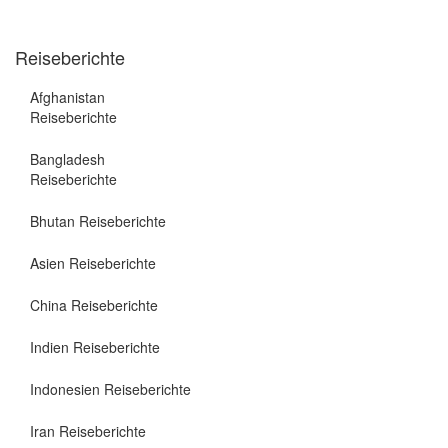
Reiseberichte
Afghanistan
Reiseberichte
Bangladesh
Reiseberichte
Bhutan Reiseberichte
Asien Reiseberichte
China Reiseberichte
Indien Reiseberichte
Indonesien Reiseberichte
Iran Reiseberichte