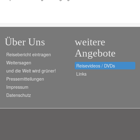
Über Uns
weitere
Angebote
Reisebericht eintragen
Weitersagen
Reisevideos / DVDs
und die Welt wird grüner!
Links
Pressemitteilungen
Impressum
Datenschutz