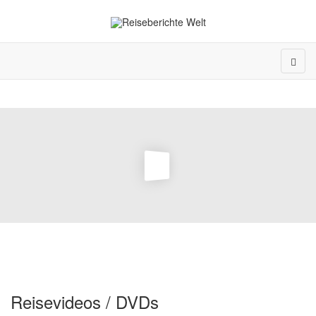
Reisevideos / DVDs