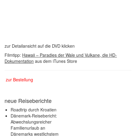
zur Detailansicht auf die DVD klicken
Filmtipp:
Hawaii – Paradies der Wale und Vulkane, die HD-
Dokumentation
aus dem iTunes Store
zur Bestellung
neue Reiseberichte
Roadtrip durch Kroatien
Dänemark-Reisebericht:
Abwechslungsreicher
Familienurlaub an
Dänemarks westlichstem