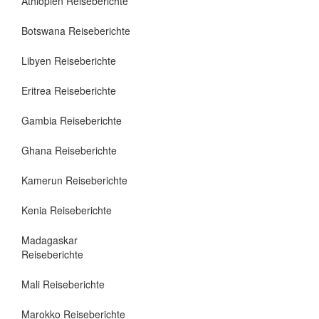
Äthiopien Reiseberichte
Botswana Reiseberichte
Libyen Reiseberichte
Eritrea Reiseberichte
Gambia Reiseberichte
Ghana Reiseberichte
Kamerun Reiseberichte
Kenia Reiseberichte
Madagaskar
Reiseberichte
Mali Reiseberichte
Marokko Reiseberichte