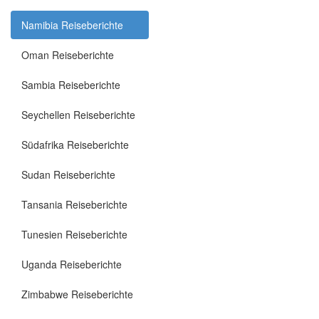
Namibia Reiseberichte
Oman Reiseberichte
Sambia Reiseberichte
Seychellen Reiseberichte
Südafrika Reiseberichte
Sudan Reiseberichte
Tansania Reiseberichte
Tunesien Reiseberichte
Uganda Reiseberichte
Zimbabwe Reiseberichte