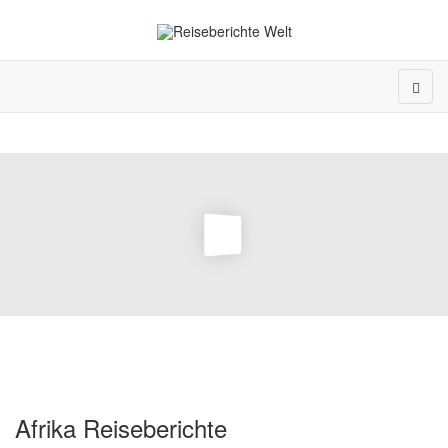
Afrika Reiseberichte