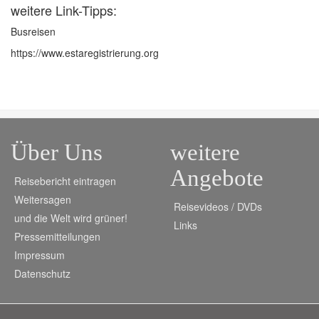
weitere Link-Tipps:
Busreisen
https://www.estaregistrierung.org
Über Uns
weitere
Angebote
Reisebericht eintragen
Weitersagen
Reisevideos / DVDs
und die Welt wird grüner!
Links
Pressemitteilungen
Impressum
Datenschutz